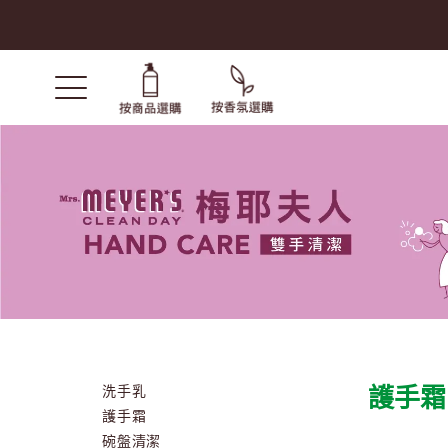
洗手乳
護手霜
護手霜
碗盤清潔