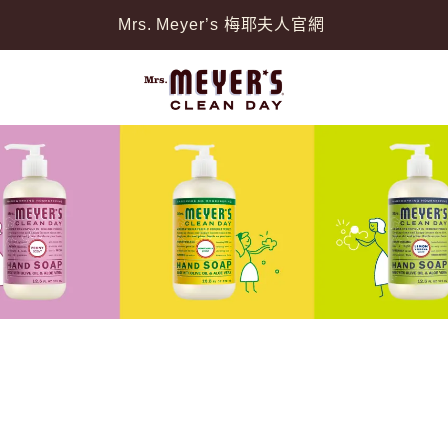
Mrs. Meyer’s 梅耶夫人官網